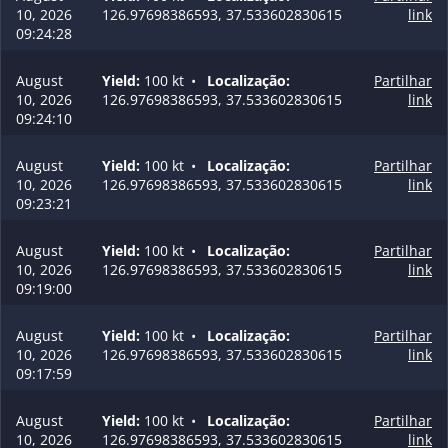
10, 2026
126.97698386593, 37.533602830615
link
09:24:28
August
Yield:
100 kt
•
Localização:
Partilhar
10, 2026
126.97698386593, 37.533602830615
link
09:24:10
August
Yield:
100 kt
•
Localização:
Partilhar
10, 2026
126.97698386593, 37.533602830615
link
09:23:21
August
Yield:
100 kt
•
Localização:
Partilhar
10, 2026
126.97698386593, 37.533602830615
link
09:19:00
August
Yield:
100 kt
•
Localização:
Partilhar
10, 2026
126.97698386593, 37.533602830615
link
09:17:59
August
Yield:
100 kt
•
Localização:
Partilhar
10, 2026
126.97698386593, 37.533602830615
link