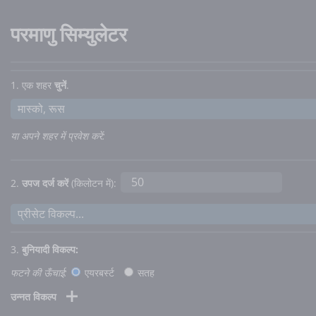
परमाणु सिम्युलेटर
1. एक शहर
चुनें
.
या अपने शहर में प्रवेश करें:
2.
उपज दर्ज करें
(किलोटन में):
3.
बुनियादी विकल्प:
फटने की ऊँचाई:
एयरबर्स्ट
सतह
उन्नत विकल्प