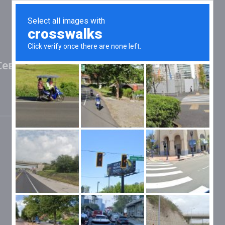
 Северная