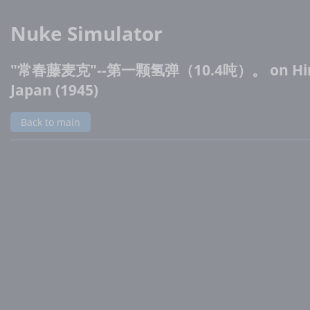
Nuke Simulator
"常春藤麦克"--第一颗氢弹（10.4吨）。 on Hir
Japan (1945)
Back to main