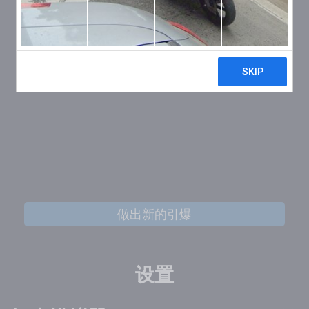
做出新的引爆
设置