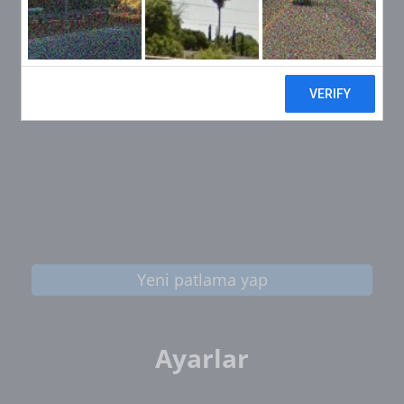
Yeni patlama yap
Ayarlar