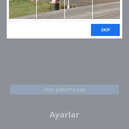
Yeni patlama yap
Ayarlar