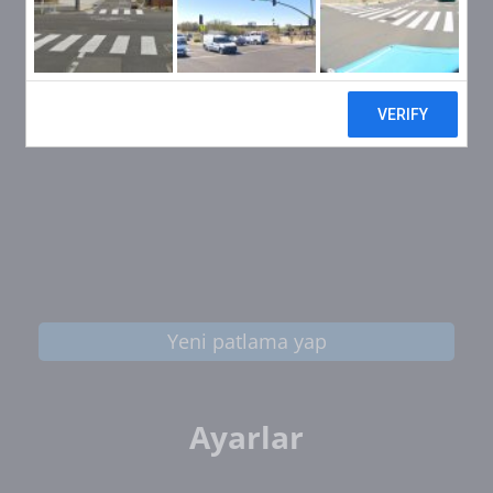
Yeni patlama yap
Ayarlar