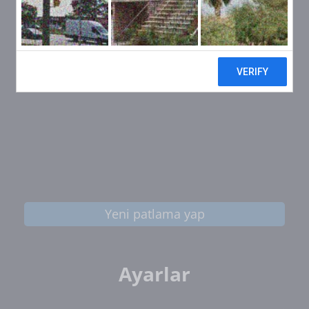
Yeni patlama yap
Ayarlar