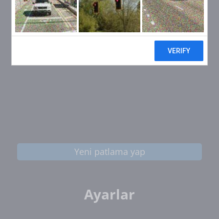
Yeni patlama yap
Ayarlar