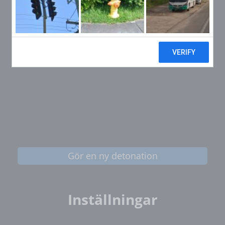
Gör en ny detonation
Inställningar