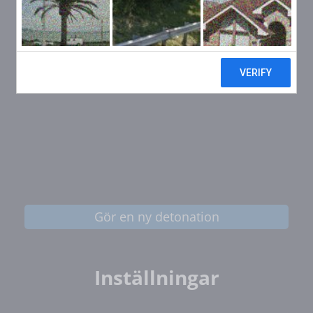
Gör en ny detonation
Inställningar