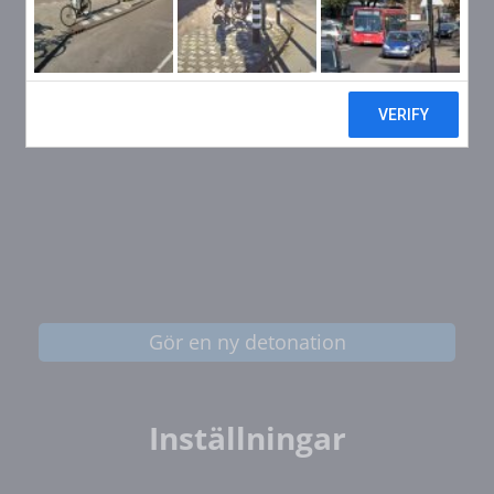
Gör en ny detonation
Inställningar