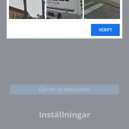
Gör en ny detonation
Inställningar