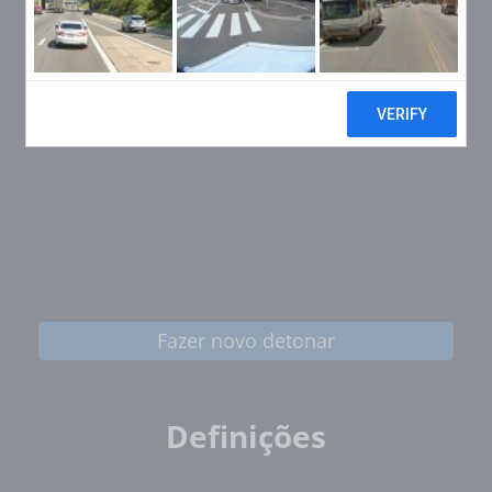
Fazer novo detonar
Definições