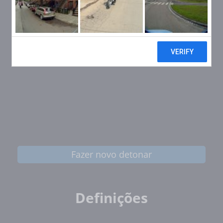
Fazer novo detonar
Definições