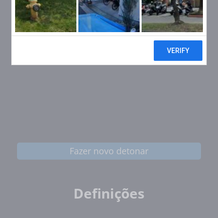
Fazer novo detonar
Definições