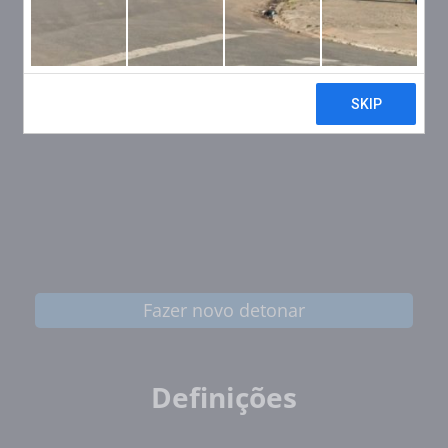
Fazer novo detonar
Definições