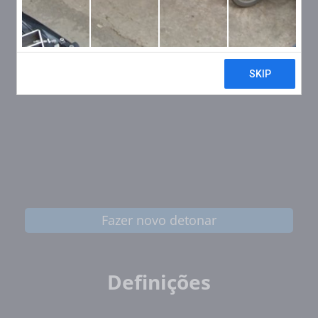
Fazer novo detonar
Definições