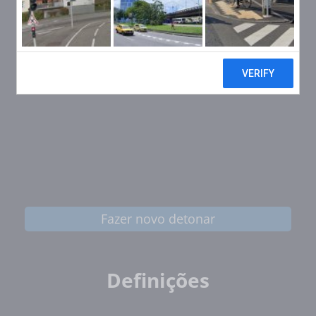
Fazer novo detonar
Definições