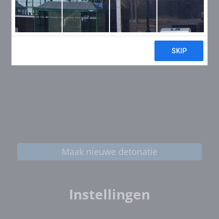
Maak nieuwe detonatie
Instellingen