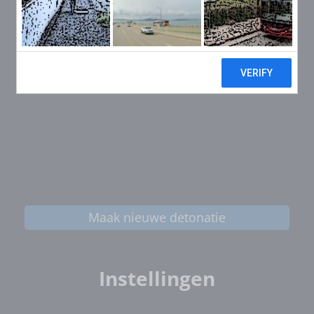
Maak nieuwe detonatie
Instellingen