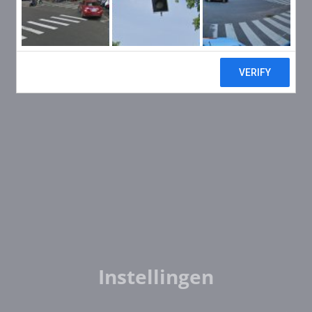
Instellingen