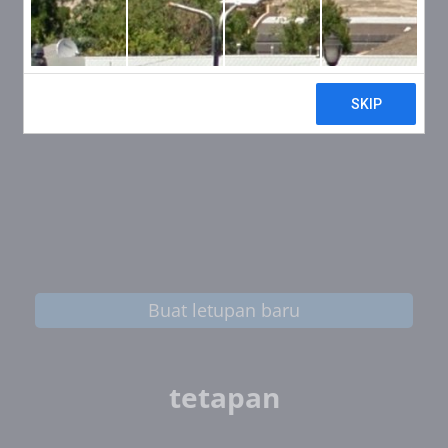
Buat letupan baru
tetapan