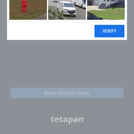
Buat letupan baru
tetapan