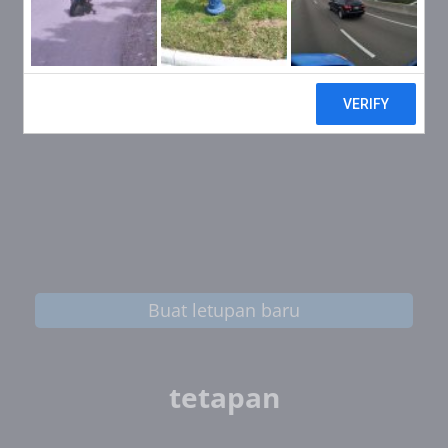
Buat letupan baru
tetapan