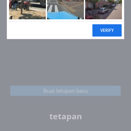
Buat letupan baru
tetapan