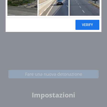
Fare una nuova detonazione
Impostazioni