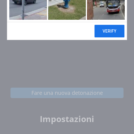
Fare una nuova detonazione
Impostazioni