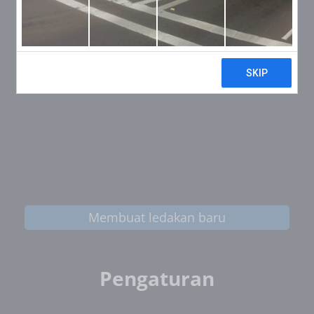
Membuat ledakan baru
Pengaturan