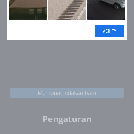
Membuat ledakan baru
Pengaturan