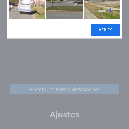
Hacer una nueva detonación
Ajustes