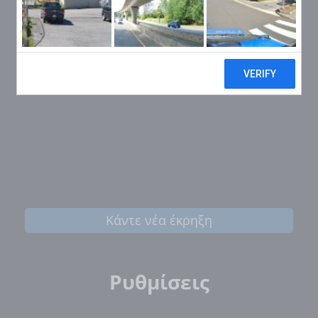
Κάντε νέα έκρηξη
Ρυθμίσεις