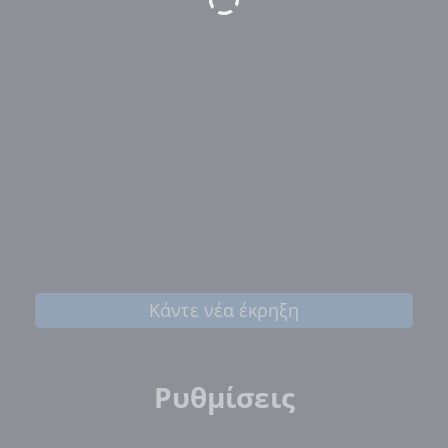
Κάντε νέα έκρηξη
Ρυθμίσεις