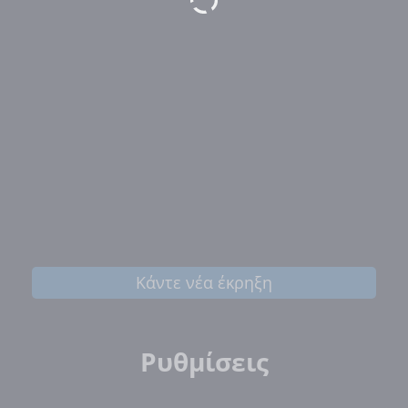
Κάντε νέα έκρηξη
Ρυθμίσεις