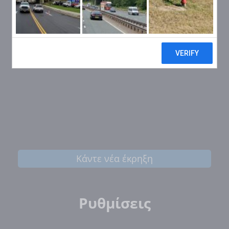
Κάντε νέα έκρηξη
Ρυθμίσεις