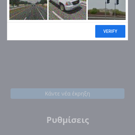
Κάντε νέα έκρηξη
Ρυθμίσεις