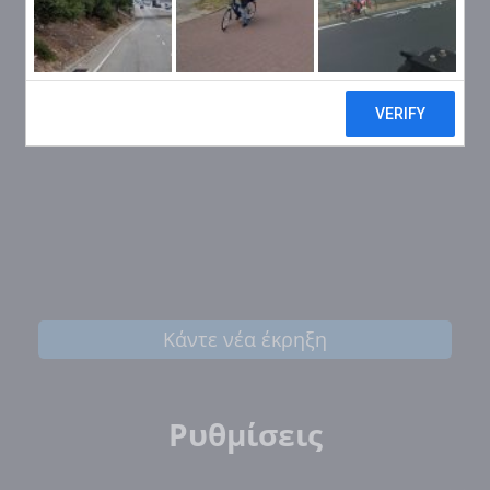
Κάντε νέα έκρηξη
Ρυθμίσεις