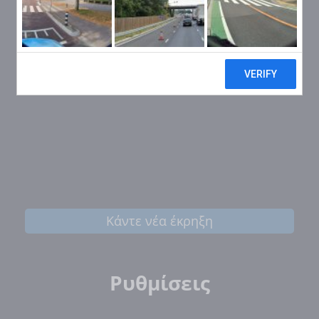
Κάντε νέα έκρηξη
Ρυθμίσεις