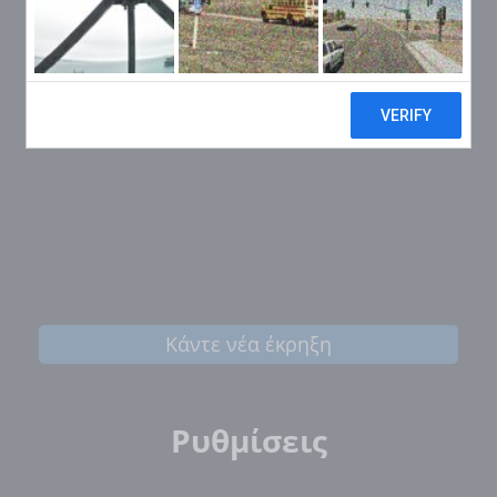
Κάντε νέα έκρηξη
Ρυθμίσεις