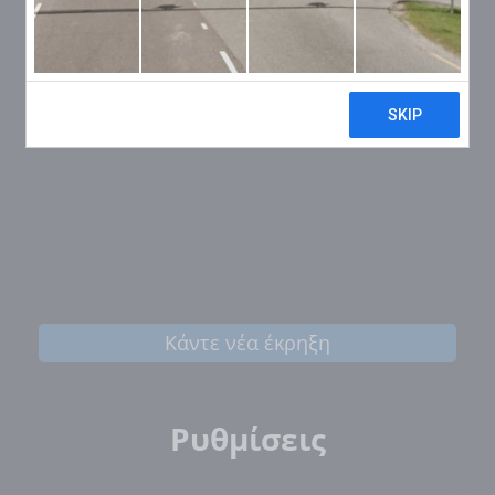
Κάντε νέα έκρηξη
Ρυθμίσεις