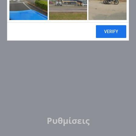
Ρυθμίσεις