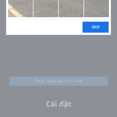
Thực hiện kích nổ mới
Cài đặt