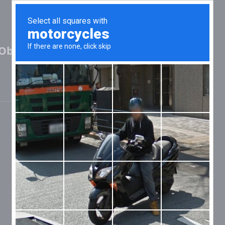
Oblast,