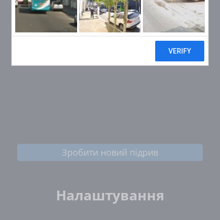
Зробити новий підрив
Налаштування