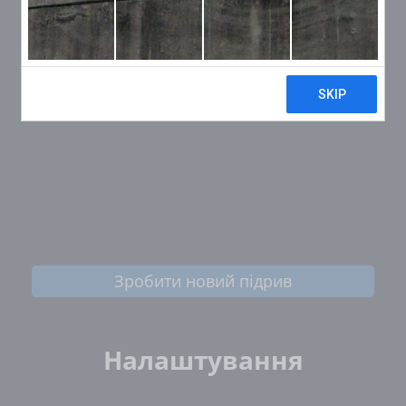
Зробити новий підрив
Налаштування