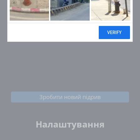
Зробити новий підрив
Налаштування