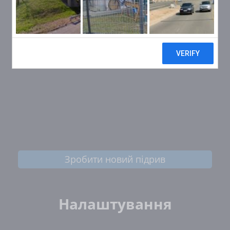
Зробити новий підрив
Налаштування