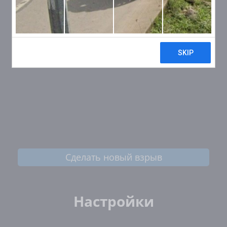
Сделать новый взрыв
Настройки