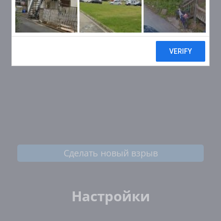
Сделать новый взрыв
Настройки